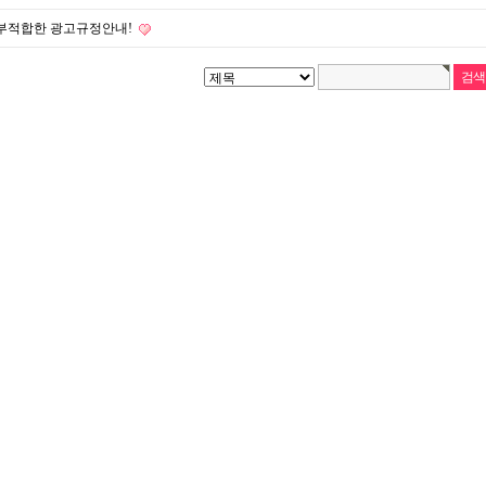
부적합한 광고규정안내!