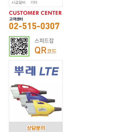
시급알바
기타