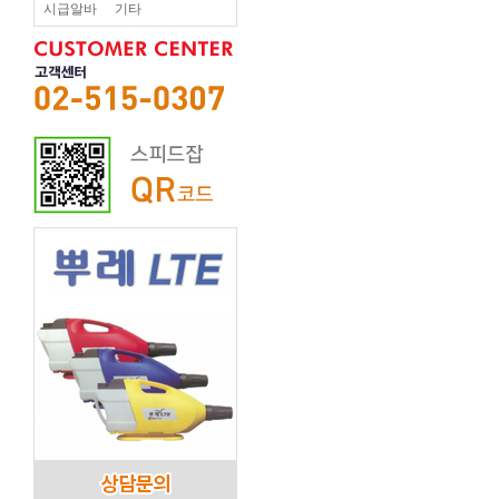
시급알바
기타