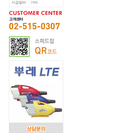
시급알바
기타