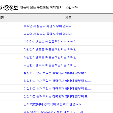
한눈에 보는 구인정보
직거래 서비스입니다.
업종
제목
숙박업 사장님의 특급 도우미 입니다
숙박업 사장님의 특급 도우미 입니다
다양한이벤트로 매출을책임지는 지배인
다양한이벤트로 매출을책임지는 지배인
다양한이벤트로 매출을책임지는 지배인
다양한이벤트로 매출을책임지는 지배인
성실하고 손재주있는 경력인재 입니다 잘부탁 드…
성실하고 손재주있는 경력인재 입니다 잘부탁 드…
성실하고 손재주있는 경력인재 입니다 잘부탁 드…
성실하고 손재주있는 경력인재 입니다 잘부탁 드…
남자3명입니다 경력직이고 팀워크 좋습니다 !
경력 없지만, 숙식저공 가능한 팬션 관리인 지…