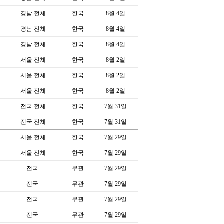
경남 전체
한국
8월 4일
경남 전체
한국
8월 4일
경남 전체
한국
8월 4일
서울 전체
한국
8월 2일
서울 전체
한국
8월 2일
서울 전체
한국
8월 2일
전국 전체
한국
7월 31일
전국 전체
한국
7월 31일
서울 전체
한국
7월 29일
서울 전체
한국
7월 29일
전국
무관
7월 29일
전국
무관
7월 29일
전국
무관
7월 29일
전국
무관
7월 29일