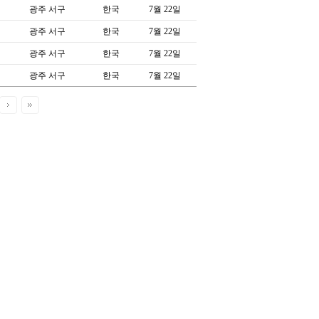
광주 서구
한국
7월 22일
광주 서구
한국
7월 22일
광주 서구
한국
7월 22일
광주 서구
한국
7월 22일