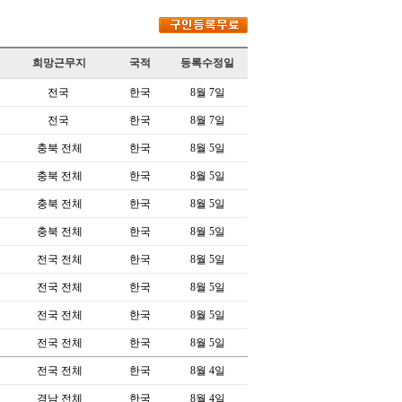
희망근무지
국적
등록수정일
전국
한국
8월 7일
전국
한국
8월 7일
충북 전체
한국
8월 5일
충북 전체
한국
8월 5일
충북 전체
한국
8월 5일
충북 전체
한국
8월 5일
전국 전체
한국
8월 5일
전국 전체
한국
8월 5일
전국 전체
한국
8월 5일
전국 전체
한국
8월 5일
전국 전체
한국
8월 4일
경남 전체
한국
8월 4일