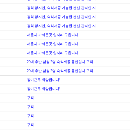
경력 없지만, 숙식저공 가능한 팬션 관리인 지…
경력 없지만, 숙식저공 가능한 팬션 관리인 지…
경력 없지만, 숙식저공 가능한 팬션 관리인 지…
서울과 가까운곳 일자리 구합니다.
서울과 가까운곳 일자리 구합니다.
서울과 가까운곳 일자리 구합니다.
20대 후반 남성 2명 숙식제공 동반입사 구직…
20대 후반 남성 2명 숙식제공 동반입사 구직…
장기근무 희망합니다!
장기근무 희망합니다!
구직
구직
구직
구직