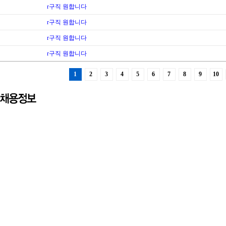
r구직 원합니다
r구직 원합니다
r구직 원합니다
r구직 원합니다
1
2
3
4
5
6
7
8
9
10