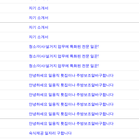
자기 소개서
자기 소개서
자기 소개서
자기 소개서
청소/이사/설거지 업무에 특화된 전문 일꾼!
청소/이사/설거지 업무에 특화된 전문 일꾼!
청소/이사/설거지 업무에 특화된 전문 일꾼!
안녕하세요 일용직 횟집이나 주방보조알바구합니다
안녕하세요 일용직 횟집이나 주방보조알바구합니다
안녕하세요 일용직 횟집이나 주방보조알바구합니다
안녕하세요 일용직 횟집이나 주방보조알바구합니다
안녕하세요 일용직 횟집이나 주방보조알바구합니다
안녕하세요 일용직 횟집이나 주방보조알바구합니다
숙식제공 일자리 구합니다