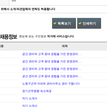
***
을 위해서 소개/파견업체의 연락도 허용합니다
목록보기
인쇄하기
한눈에 보는 구인정보
직거래 서비스입니다.
업종
제목
공간 관리와 고객 응대 경험을 가진 운영관리 …
공간 관리와 고객 응대 경험을 가진 운영관리 …
공간 관리와 고객 응대 경험을 가진 운영관리 …
공간 관리와 고객 응대 경험을 가진 운영관리 …
노원구근처 아파트 관리사무소 경리 구합니다.
장기근무원함 숙소제공
자기 소개서
자기 소개서