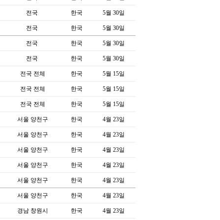
전국
한국
5월 30일
전국
한국
5월 30일
전국
한국
5월 30일
전국
한국
5월 30일
전국 전체
한국
5월 15일
전국 전체
한국
5월 15일
전국 전체
한국
5월 15일
서울 양천구
한국
4월 23일
서울 양천구
한국
4월 23일
서울 양천구
한국
4월 23일
서울 양천구
한국
4월 23일
서울 양천구
한국
4월 23일
서울 양천구
한국
4월 23일
경남 창원시
한국
4월 23일