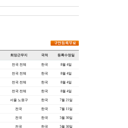
희망근무지
국적
등록수정일
전국 전체
한국
8월 4일
전국 전체
한국
8월 4일
전국 전체
한국
8월 4일
전국 전체
한국
8월 4일
서울 노원구
한국
7월 21일
전국
한국
7월 11일
전국
한국
5월 30일
전국
한국
5월 30일