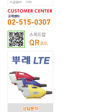
시급알바
기타