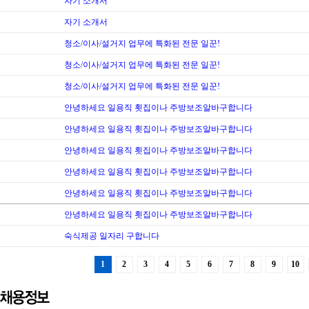
자기 소개서
자기 소개서
청소/이사/설거지 업무에 특화된 전문 일꾼!
청소/이사/설거지 업무에 특화된 전문 일꾼!
청소/이사/설거지 업무에 특화된 전문 일꾼!
안녕하세요 일용직 횟집이나 주방보조알바구합니다
안녕하세요 일용직 횟집이나 주방보조알바구합니다
안녕하세요 일용직 횟집이나 주방보조알바구합니다
안녕하세요 일용직 횟집이나 주방보조알바구합니다
안녕하세요 일용직 횟집이나 주방보조알바구합니다
안녕하세요 일용직 횟집이나 주방보조알바구합니다
숙식제공 일자리 구합니다
1
2
3
4
5
6
7
8
9
10