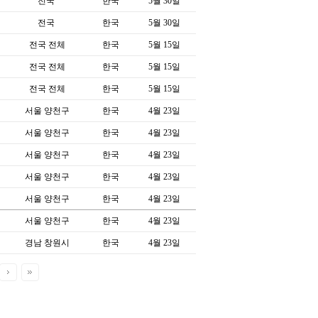
전국
한국
5월 30일
전국
한국
5월 30일
전국 전체
한국
5월 15일
전국 전체
한국
5월 15일
전국 전체
한국
5월 15일
서울 양천구
한국
4월 23일
서울 양천구
한국
4월 23일
서울 양천구
한국
4월 23일
서울 양천구
한국
4월 23일
서울 양천구
한국
4월 23일
서울 양천구
한국
4월 23일
경남 창원시
한국
4월 23일