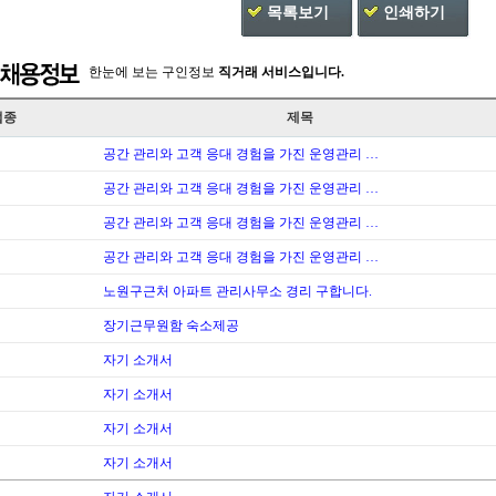
목록보기
인쇄하기
한눈에 보는 구인정보
직거래 서비스입니다.
업종
제목
공간 관리와 고객 응대 경험을 가진 운영관리 …
공간 관리와 고객 응대 경험을 가진 운영관리 …
공간 관리와 고객 응대 경험을 가진 운영관리 …
공간 관리와 고객 응대 경험을 가진 운영관리 …
노원구근처 아파트 관리사무소 경리 구합니다.
장기근무원함 숙소제공
자기 소개서
자기 소개서
자기 소개서
자기 소개서