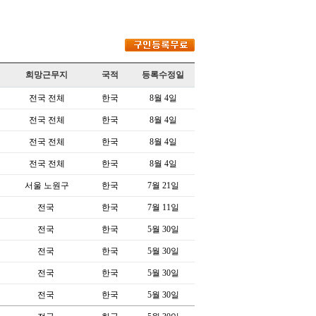
희망근무지
국적
등록수정일
전국 전체
한국
8월 4일
전국 전체
한국
8월 4일
전국 전체
한국
8월 4일
전국 전체
한국
8월 4일
서울 노원구
한국
7월 21일
전국
한국
7월 11일
전국
한국
5월 30일
전국
한국
5월 30일
전국
한국
5월 30일
전국
한국
5월 30일