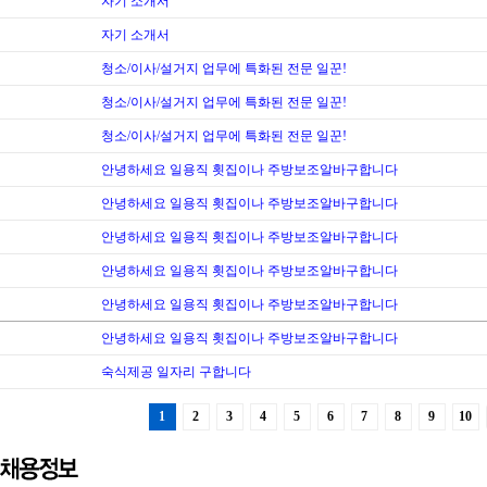
자기 소개서
자기 소개서
청소/이사/설거지 업무에 특화된 전문 일꾼!
청소/이사/설거지 업무에 특화된 전문 일꾼!
청소/이사/설거지 업무에 특화된 전문 일꾼!
안녕하세요 일용직 횟집이나 주방보조알바구합니다
안녕하세요 일용직 횟집이나 주방보조알바구합니다
안녕하세요 일용직 횟집이나 주방보조알바구합니다
안녕하세요 일용직 횟집이나 주방보조알바구합니다
안녕하세요 일용직 횟집이나 주방보조알바구합니다
안녕하세요 일용직 횟집이나 주방보조알바구합니다
숙식제공 일자리 구합니다
1
2
3
4
5
6
7
8
9
10