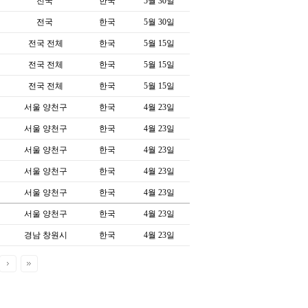
전국
한국
5월 30일
전국
한국
5월 30일
전국 전체
한국
5월 15일
전국 전체
한국
5월 15일
전국 전체
한국
5월 15일
서울 양천구
한국
4월 23일
서울 양천구
한국
4월 23일
서울 양천구
한국
4월 23일
서울 양천구
한국
4월 23일
서울 양천구
한국
4월 23일
서울 양천구
한국
4월 23일
경남 창원시
한국
4월 23일