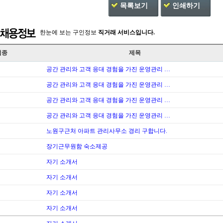
목록보기
인쇄하기
한눈에 보는 구인정보
직거래 서비스입니다.
업종
제목
공간 관리와 고객 응대 경험을 가진 운영관리 …
공간 관리와 고객 응대 경험을 가진 운영관리 …
공간 관리와 고객 응대 경험을 가진 운영관리 …
공간 관리와 고객 응대 경험을 가진 운영관리 …
노원구근처 아파트 관리사무소 경리 구합니다.
장기근무원함 숙소제공
자기 소개서
자기 소개서
자기 소개서
자기 소개서