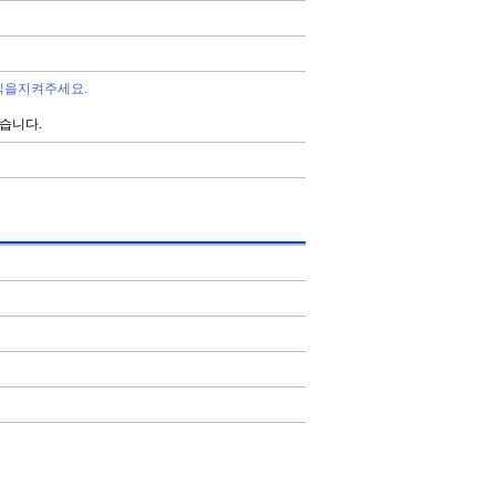
칙을지켜주세요.
습니다.