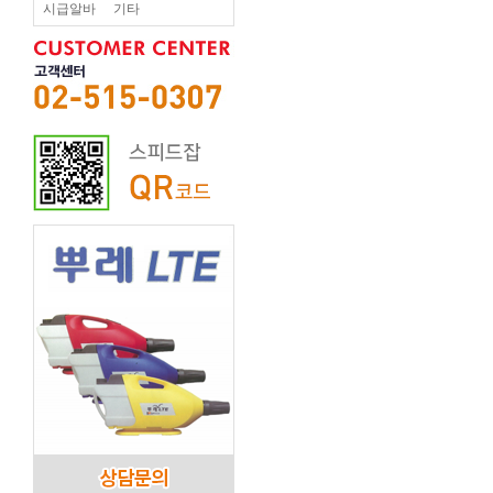
시급알바
기타