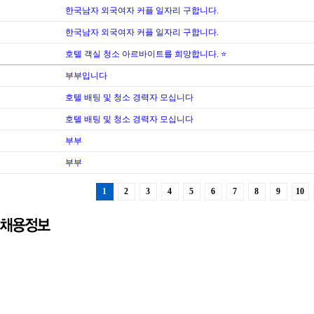
한국남자 외국여자 커플 일자리 구합니다.
한국남자 외국여자 커플 일자리 구합니다.
호텔 객실 청소 아르바이트를 희망합니다. ⭐
부부입니다
호텔 배팅 및 청소 경력자 모십니다
호텔 배팅 및 청소 경력자 모십니다
부부
부부
1
2
3
4
5
6
7
8
9
10