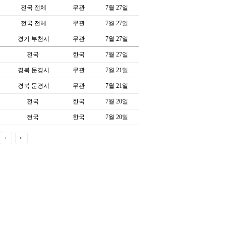
전국 전체
무관
7월 27일
전국 전체
무관
7월 27일
경기 부천시
무관
7월 27일
전국
한국
7월 27일
경북 문경시
무관
7월 21일
경북 문경시
무관
7월 21일
전국
한국
7월 20일
전국
한국
7월 20일