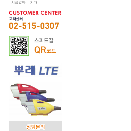
시급알바
기타