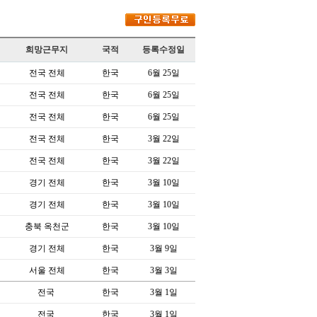
희망근무지
국적
등록수정일
전국 전체
한국
6월 25일
전국 전체
한국
6월 25일
전국 전체
한국
6월 25일
전국 전체
한국
3월 22일
전국 전체
한국
3월 22일
경기 전체
한국
3월 10일
경기 전체
한국
3월 10일
충북 옥천군
한국
3월 10일
경기 전체
한국
3월 9일
서울 전체
한국
3월 3일
전국
한국
3월 1일
전국
한국
3월 1일