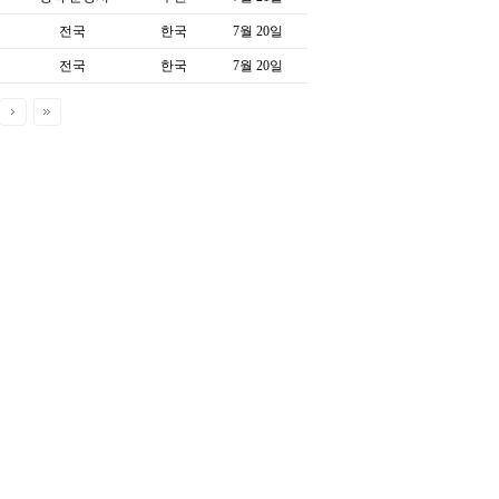
전국
한국
7월 20일
전국
한국
7월 20일