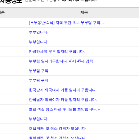
업종
제목
[부부동반/숙식] 지역 무관 초보 부부팀 구직…
부부입니다.
부부입니다.
안녕하세요 부부 일자리 구합니다.
부부팀 일자리구합니다..43세 45세 경력…
부부팀 구직
부부팀 구직
한국남자 외국여자 커플 일자리 구합니다.
한국남자 외국여자 커플 일자리 구합니다.
호텔 객실 청소 아르바이트를 희망합니다. ⭐
부부입니다
호텔 배팅 및 청소 경력자 모십니다
호텔 배팅 및 청소 경력자 모십니다