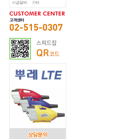
시급알바
기타