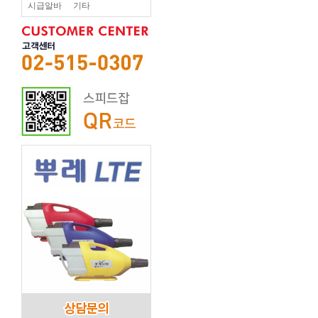
시급알바
기타