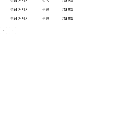
경남 거제시
한국
7월 9일
경남 거제시
무관
7월 8일
경남 거제시
무관
7월 8일