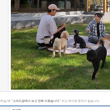
락하실 때
"스피드잡에서 보고 전화 드렸습니다"
라고 하시면 문의가 쉽습니다.