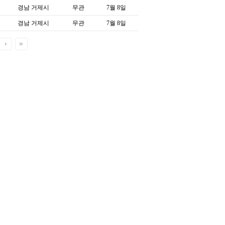
경남 거제시
무관
7월 8일
경남 거제시
무관
7월 8일