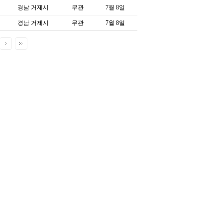
경남 거제시
무관
7월 8일
경남 거제시
무관
7월 8일