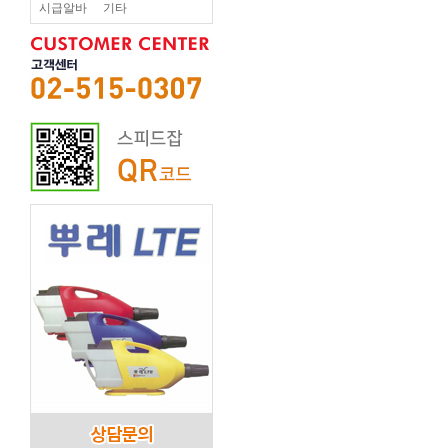
시급알바
기타