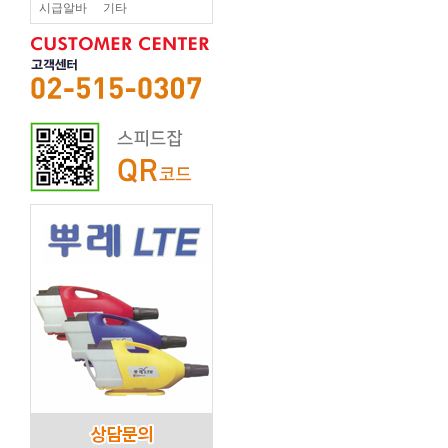
시급알바
기타