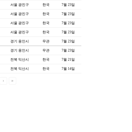
서울 광진구
한국
7월 23일
서울 광진구
한국
7월 23일
서울 광진구
한국
7월 23일
서울 광진구
한국
7월 23일
경기 용인시
무관
7월 23일
경기 용인시
무관
7월 23일
전북 익산시
한국
7월 21일
전북 익산시
한국
7월 14일