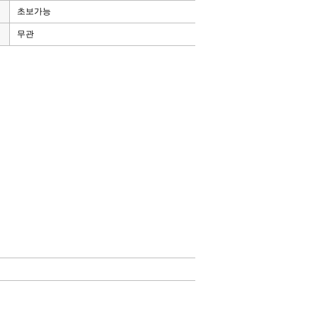
초보가능
무관