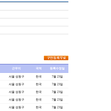
근무지
국적
등록수정일
서울 성동구
한국
7월 23일
서울 성동구
한국
7월 23일
서울 성동구
한국
7월 23일
서울 성동구
한국
7월 23일
서울 성동구
한국
7월 23일