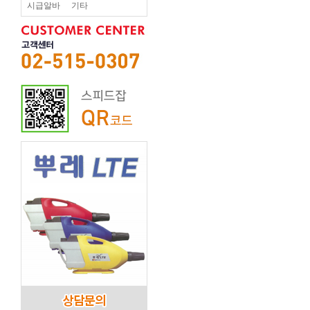
시급알바
기타