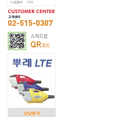
시급알바
기타