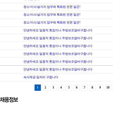
청소/이사/설거지 업무에 특화된 전문 일꾼!
청소/이사/설거지 업무에 특화된 전문 일꾼!
청소/이사/설거지 업무에 특화된 전문 일꾼!
안녕하세요 일용직 횟집이나 주방보조알바구합니다
안녕하세요 일용직 횟집이나 주방보조알바구합니다
안녕하세요 일용직 횟집이나 주방보조알바구합니다
안녕하세요 일용직 횟집이나 주방보조알바구합니다
안녕하세요 일용직 횟집이나 주방보조알바구합니다
안녕하세요 일용직 횟집이나 주방보조알바구합니다
숙식제공 일자리 구합니다
1
2
3
4
5
6
7
8
9
10