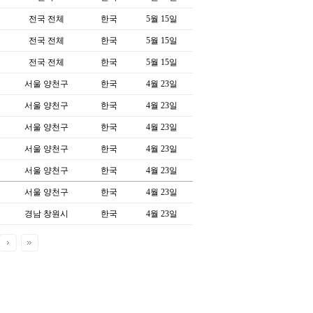
전국 전체
한국
5월 15일
전국 전체
한국
5월 15일
전국 전체
한국
5월 15일
서울 양천구
한국
4월 23일
서울 양천구
한국
4월 23일
서울 양천구
한국
4월 23일
서울 양천구
한국
4월 23일
서울 양천구
한국
4월 23일
서울 양천구
한국
4월 23일
경남 창원시
한국
4월 23일