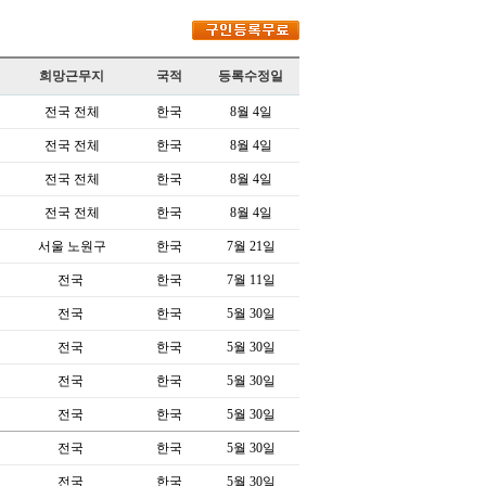
희망근무지
국적
등록수정일
전국 전체
한국
8월 4일
전국 전체
한국
8월 4일
전국 전체
한국
8월 4일
전국 전체
한국
8월 4일
서울 노원구
한국
7월 21일
전국
한국
7월 11일
전국
한국
5월 30일
전국
한국
5월 30일
전국
한국
5월 30일
전국
한국
5월 30일
전국
한국
5월 30일
전국
한국
5월 30일