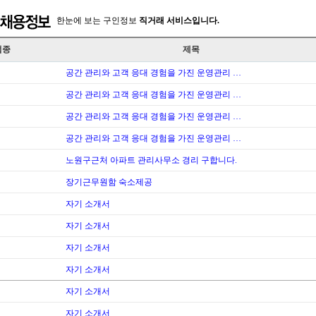
한눈에 보는 구인정보
직거래 서비스입니다.
업종
제목
공간 관리와 고객 응대 경험을 가진 운영관리 …
공간 관리와 고객 응대 경험을 가진 운영관리 …
공간 관리와 고객 응대 경험을 가진 운영관리 …
공간 관리와 고객 응대 경험을 가진 운영관리 …
노원구근처 아파트 관리사무소 경리 구합니다.
장기근무원함 숙소제공
자기 소개서
자기 소개서
자기 소개서
자기 소개서
자기 소개서
자기 소개서