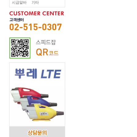
시급알바
기타