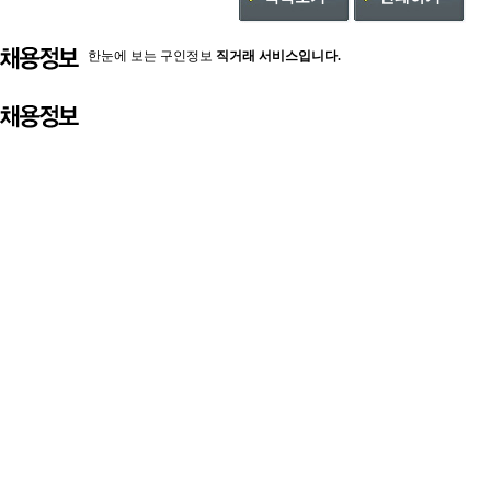
한눈에 보는 구인정보
직거래 서비스입니다.