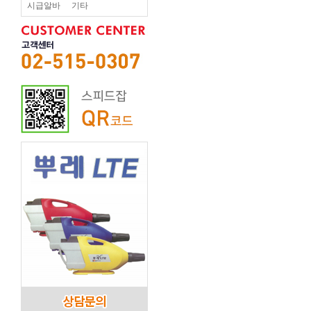
시급알바
기타