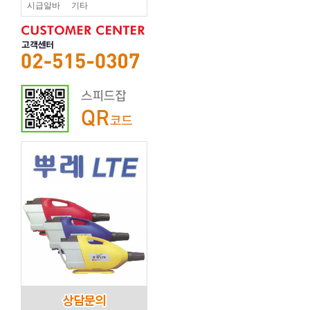
시급알바
기타