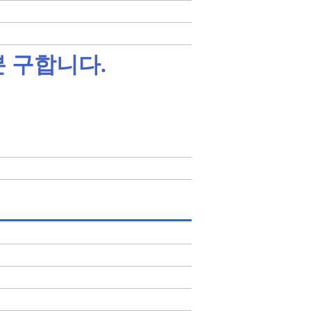
 구합니다.