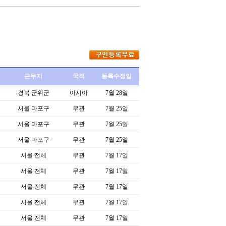
근무지
국적
등록수정일
경북 군위군
아시아
7월 28일
서울 마포구
무관
7월 25일
서울 마포구
무관
7월 25일
서울 마포구
무관
7월 25일
서울 전체
무관
7월 17일
서울 전체
무관
7월 17일
서울 전체
무관
7월 17일
서울 전체
무관
7월 17일
서울 전체
무관
7월 17일