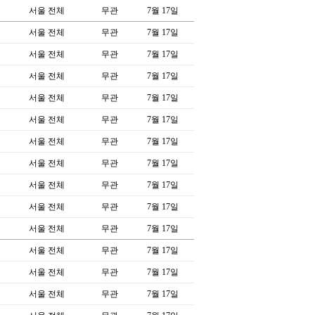
서울 전체
무관
7월 17일
서울 전체
무관
7월 17일
서울 전체
무관
7월 17일
서울 전체
무관
7월 17일
서울 전체
무관
7월 17일
서울 전체
무관
7월 17일
서울 전체
무관
7월 17일
서울 전체
무관
7월 17일
서울 전체
무관
7월 17일
서울 전체
무관
7월 17일
서울 전체
무관
7월 17일
서울 전체
무관
7월 17일
서울 전체
무관
7월 17일
서울 전체
무관
7월 17일