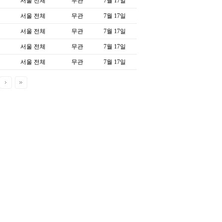
서울 전체
무관
7월 17일
서울 전체
무관
7월 17일
서울 전체
무관
7월 17일
서울 전체
무관
7월 17일
서울 전체
무관
7월 17일