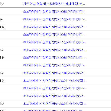
계사
지인 연고 영업 없는 보험회사-미래에셋CS-컨…
초보자에게 더 강력한 영업시스템-미래에셋CS-…
계사
초보자에게 더 강력한 영업시스템-미래에셋CS-…
케팅
초보자에게 더 강력한 영업시스템-미래에셋CS-…
초보자에게 더 강력한 영업시스템-미래에셋CS-…
초보자에게 더 강력한 영업시스템-미래에셋CS-…
계사
초보자에게 더 강력한 영업시스템-미래에셋CS-…
케팅
초보자에게 더 강력한 영업시스템-미래에셋CS-…
초보자에게 더 강력한 영업시스템-미래에셋CS-…
계사
초보자에게 더 강력한 영업시스템-미래에셋CS-…
케팅
초보자에게 더 강력한 영업시스템-미래에셋CS-…
초보자에게 더 강력한 영업시스템-미래에셋CS-…
초보자에게 더 강력한 영업시스템-미래에셋CS-…
계사
초보자에게 더 강력한 영업시스템-미래에셋CS-…