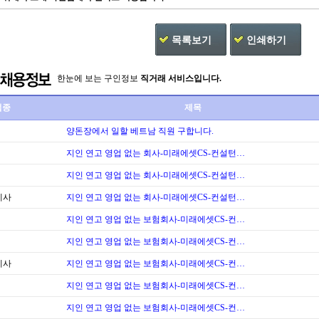
목록보기
인쇄하기
한눈에 보는 구인정보
직거래 서비스입니다.
업종
제목
양돈장에서 일할 베트남 직원 구합니다.
지인 연고 영업 없는 회사-미래에셋CS-컨설턴…
지인 연고 영업 없는 회사-미래에셋CS-컨설턴…
계사
지인 연고 영업 없는 회사-미래에셋CS-컨설턴…
지인 연고 영업 없는 보험회사-미래에셋CS-컨…
지인 연고 영업 없는 보험회사-미래에셋CS-컨…
계사
지인 연고 영업 없는 보험회사-미래에셋CS-컨…
지인 연고 영업 없는 보험회사-미래에셋CS-컨…
지인 연고 영업 없는 보험회사-미래에셋CS-컨…