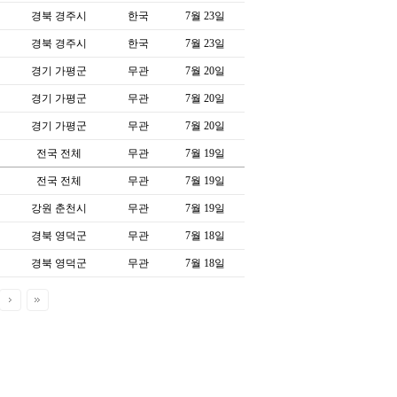
경북 경주시
한국
7월 23일
경북 경주시
한국
7월 23일
경기 가평군
무관
7월 20일
경기 가평군
무관
7월 20일
경기 가평군
무관
7월 20일
전국 전체
무관
7월 19일
전국 전체
무관
7월 19일
강원 춘천시
무관
7월 19일
경북 영덕군
무관
7월 18일
경북 영덕군
무관
7월 18일