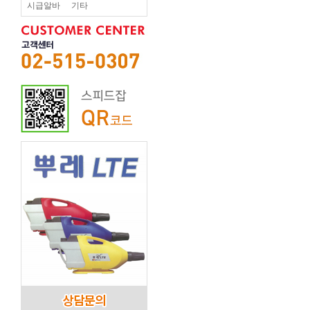
시급알바
기타