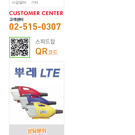
시급알바
기타