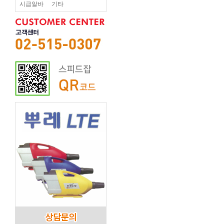
시급알바
기타