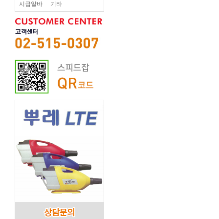
시급알바
기타