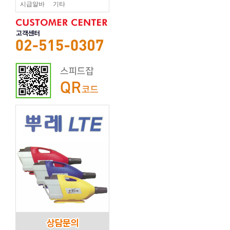
시급알바
기타