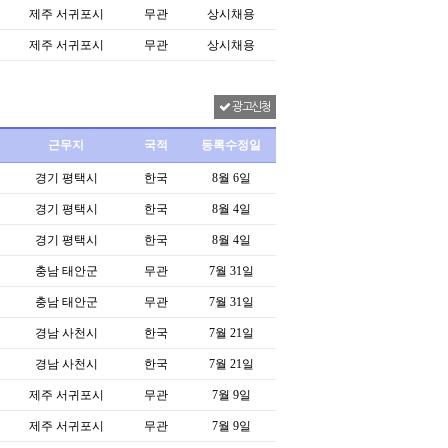
제주 서귀포시
무관
상시채용
제주 서귀포시
무관
상시채용
광고신청
근무지
국적
등록수정일
경기 평택시
한국
8월 6일
경기 평택시
한국
8월 4일
경기 평택시
한국
8월 4일
충남 태안군
무관
7월 31일
충남 태안군
무관
7월 31일
경남 사천시
한국
7월 21일
경남 사천시
한국
7월 21일
제주 서귀포시
무관
7월 9일
제주 서귀포시
무관
7월 9일