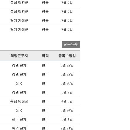
충남 당진군
한국
7월 9일
충남 당진군
한국
7월 9일
경기 가평군
한국
7월 9일
경기 가평군
한국
7월 9일
구직신청
희망근무지
국적
등록수정일
강원 전체
한국
6월 22일
강원 전체
한국
6월 22일
전국
한국
6월 20일
강원 전체
한국
5월 9일
충남 당진군
한국
4월 3일
전국
한국
3월 24일
전국 전체
한국
3월 1일
해외 전체
한국
2월 21일