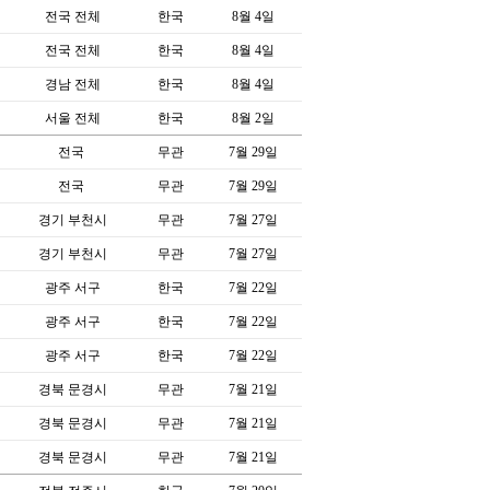
전국 전체
한국
8월 4일
전국 전체
한국
8월 4일
경남 전체
한국
8월 4일
서울 전체
한국
8월 2일
전국
무관
7월 29일
전국
무관
7월 29일
경기 부천시
무관
7월 27일
경기 부천시
무관
7월 27일
광주 서구
한국
7월 22일
광주 서구
한국
7월 22일
광주 서구
한국
7월 22일
경북 문경시
무관
7월 21일
경북 문경시
무관
7월 21일
경북 문경시
무관
7월 21일