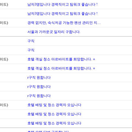
이드)
남자3명입니다 경력직이고 팀워크 좋습니다 !
남자3명입니다 경력직이고 팀워크 좋습니다 !
이드)
경력 없지만, 숙식저공 가능한 팬션 관리인 지…
서울과 가까운곳 일자리 구합니다.
구직
구직
이드)
호텔 객실 청소 아르바이트를 희망합니다. ⭐
호텔 객실 청소 아르바이트를 희망합니다. ⭐
r구직 원합니다
r구직 원합니다
r구직 원합니다
이드)
호텔 배팅 및 청소 경력자 모십니다
호텔 배팅 및 청소 경력자 모십니다
호텔 배팅 및 청소 경력자 모십니다