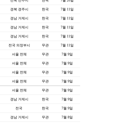
전북 전주시
한국
7월 20일
경북 경주시
한국
7월 11일
경남 거제시
한국
7월 11일
경남 거제시
한국
7월 11일
경남 거제시
한국
7월 11일
전국 의정부시
무관
7월 11일
서울 전체
무관
7월 9일
서울 전체
무관
7월 9일
서울 전체
무관
7월 9일
서울 전체
무관
7월 9일
서울 전체
무관
7월 9일
경남 거제시
한국
7월 9일
전국
한국
7월 9일
경남 거제시
무관
7월 8일