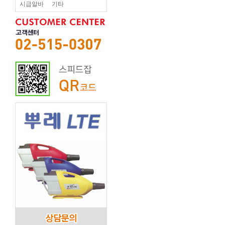
시급알바
기타