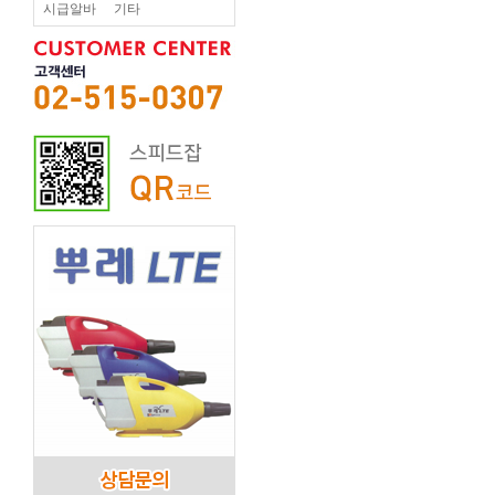
시급알바
기타