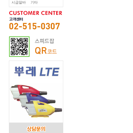
시급알바
기타