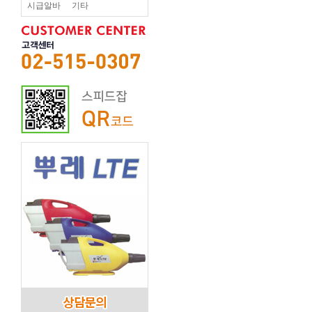
시급알바
기타