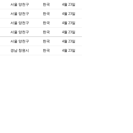
서울 양천구
한국
4월 23일
서울 양천구
한국
4월 23일
서울 양천구
한국
4월 23일
서울 양천구
한국
4월 23일
서울 양천구
한국
4월 23일
경남 창원시
한국
4월 23일