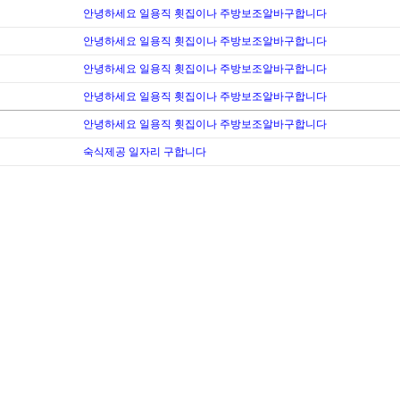
안녕하세요 일용직 횟집이나 주방보조알바구합니다
안녕하세요 일용직 횟집이나 주방보조알바구합니다
안녕하세요 일용직 횟집이나 주방보조알바구합니다
안녕하세요 일용직 횟집이나 주방보조알바구합니다
안녕하세요 일용직 횟집이나 주방보조알바구합니다
숙식제공 일자리 구합니다