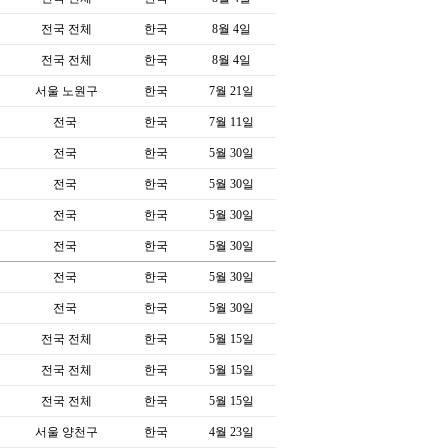
전국 전체
한국
8월 4일
전국 전체
한국
8월 4일
서울 노원구
한국
7월 21일
전국
한국
7월 11일
전국
한국
5월 30일
전국
한국
5월 30일
전국
한국
5월 30일
전국
한국
5월 30일
전국
한국
5월 30일
전국
한국
5월 30일
전국 전체
한국
5월 15일
전국 전체
한국
5월 15일
전국 전체
한국
5월 15일
서울 양천구
한국
4월 23일