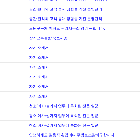
공간 관리와 고객 응대 경험을 가진 운영관리 …
공간 관리와 고객 응대 경험을 가진 운영관리 …
노원구근처 아파트 관리사무소 경리 구합니다.
장기근무원함 숙소제공
자기 소개서
자기 소개서
자기 소개서
자기 소개서
자기 소개서
자기 소개서
청소/이사/설거지 업무에 특화된 전문 일꾼!
청소/이사/설거지 업무에 특화된 전문 일꾼!
청소/이사/설거지 업무에 특화된 전문 일꾼!
안녕하세요 일용직 횟집이나 주방보조알바구합니다