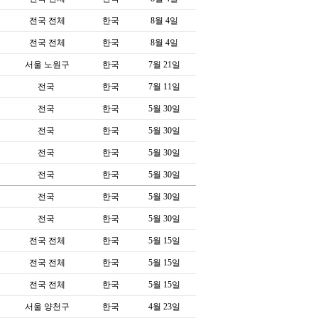
전국 전체
한국
8월 4일
전국 전체
한국
8월 4일
서울 노원구
한국
7월 21일
전국
한국
7월 11일
전국
한국
5월 30일
전국
한국
5월 30일
전국
한국
5월 30일
전국
한국
5월 30일
전국
한국
5월 30일
전국
한국
5월 30일
전국 전체
한국
5월 15일
전국 전체
한국
5월 15일
전국 전체
한국
5월 15일
서울 양천구
한국
4월 23일