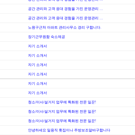
공간 관리와 고객 응대 경험을 가진 운영관리 …
공간 관리와 고객 응대 경험을 가진 운영관리 …
노원구근처 아파트 관리사무소 경리 구합니다.
장기근무원함 숙소제공
자기 소개서
자기 소개서
자기 소개서
자기 소개서
자기 소개서
자기 소개서
청소/이사/설거지 업무에 특화된 전문 일꾼!
청소/이사/설거지 업무에 특화된 전문 일꾼!
청소/이사/설거지 업무에 특화된 전문 일꾼!
안녕하세요 일용직 횟집이나 주방보조알바구합니다