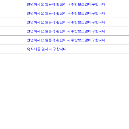
안녕하세요 일용직 횟집이나 주방보조알바구합니다
안녕하세요 일용직 횟집이나 주방보조알바구합니다
안녕하세요 일용직 횟집이나 주방보조알바구합니다
안녕하세요 일용직 횟집이나 주방보조알바구합니다
안녕하세요 일용직 횟집이나 주방보조알바구합니다
숙식제공 일자리 구합니다