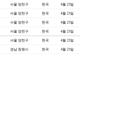
서울 양천구
한국
4월 23일
서울 양천구
한국
4월 23일
서울 양천구
한국
4월 23일
서울 양천구
한국
4월 23일
서울 양천구
한국
4월 23일
경남 창원시
한국
4월 23일