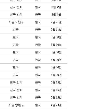
전국 전체
한국
8월 4일
전국 전체
한국
8월 4일
서울 노원구
한국
7월 21일
전국
한국
7월 11일
전국
한국
5월 30일
전국
한국
5월 30일
전국
한국
5월 30일
전국
한국
5월 30일
전국
한국
5월 30일
전국
한국
5월 30일
전국 전체
한국
5월 15일
전국 전체
한국
5월 15일
전국 전체
한국
5월 15일
서울 양천구
한국
4월 23일