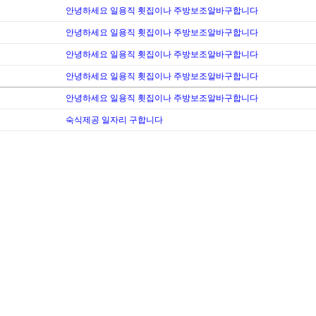
안녕하세요 일용직 횟집이나 주방보조알바구합니다
안녕하세요 일용직 횟집이나 주방보조알바구합니다
안녕하세요 일용직 횟집이나 주방보조알바구합니다
안녕하세요 일용직 횟집이나 주방보조알바구합니다
안녕하세요 일용직 횟집이나 주방보조알바구합니다
숙식제공 일자리 구합니다