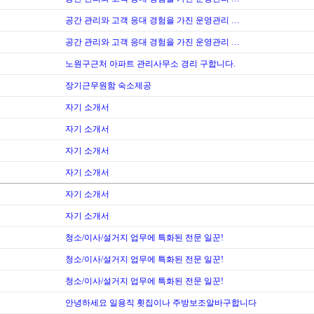
공간 관리와 고객 응대 경험을 가진 운영관리 …
공간 관리와 고객 응대 경험을 가진 운영관리 …
노원구근처 아파트 관리사무소 경리 구합니다.
장기근무원함 숙소제공
자기 소개서
자기 소개서
자기 소개서
자기 소개서
자기 소개서
자기 소개서
청소/이사/설거지 업무에 특화된 전문 일꾼!
청소/이사/설거지 업무에 특화된 전문 일꾼!
청소/이사/설거지 업무에 특화된 전문 일꾼!
안녕하세요 일용직 횟집이나 주방보조알바구합니다