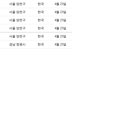
서울 양천구
한국
4월 23일
서울 양천구
한국
4월 23일
서울 양천구
한국
4월 23일
서울 양천구
한국
4월 23일
서울 양천구
한국
4월 23일
경남 창원시
한국
4월 23일