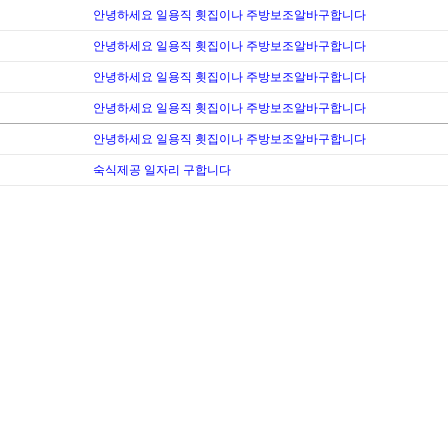
안녕하세요 일용직 횟집이나 주방보조알바구합니다
안녕하세요 일용직 횟집이나 주방보조알바구합니다
안녕하세요 일용직 횟집이나 주방보조알바구합니다
안녕하세요 일용직 횟집이나 주방보조알바구합니다
안녕하세요 일용직 횟집이나 주방보조알바구합니다
숙식제공 일자리 구합니다