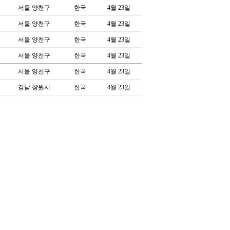
서울 양천구
한국
4월 23일
서울 양천구
한국
4월 23일
서울 양천구
한국
4월 23일
서울 양천구
한국
4월 23일
서울 양천구
한국
4월 23일
경남 창원시
한국
4월 23일