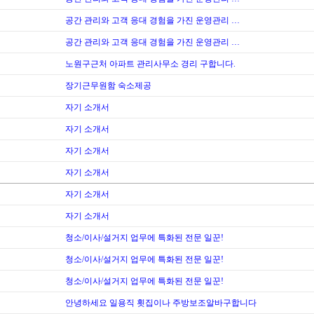
공간 관리와 고객 응대 경험을 가진 운영관리 …
공간 관리와 고객 응대 경험을 가진 운영관리 …
노원구근처 아파트 관리사무소 경리 구합니다.
장기근무원함 숙소제공
자기 소개서
자기 소개서
자기 소개서
자기 소개서
자기 소개서
자기 소개서
청소/이사/설거지 업무에 특화된 전문 일꾼!
청소/이사/설거지 업무에 특화된 전문 일꾼!
청소/이사/설거지 업무에 특화된 전문 일꾼!
안녕하세요 일용직 횟집이나 주방보조알바구합니다