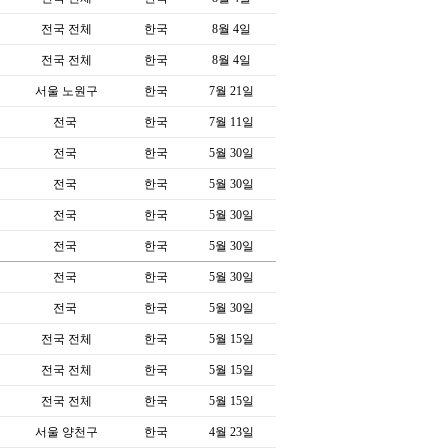
전국 전체
한국
8월 4일
전국 전체
한국
8월 4일
서울 노원구
한국
7월 21일
전국
한국
7월 11일
전국
한국
5월 30일
전국
한국
5월 30일
전국
한국
5월 30일
전국
한국
5월 30일
전국
한국
5월 30일
전국
한국
5월 30일
전국 전체
한국
5월 15일
전국 전체
한국
5월 15일
전국 전체
한국
5월 15일
서울 양천구
한국
4월 23일