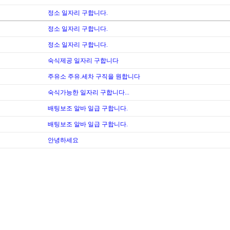
정소 일자리 구합니다.
정소 일자리 구합니다.
정소 일자리 구합니다.
숙식제공 일자리 구합니다
주유소 주유.세차 구직을 원합니다
숙식가능한 일자리 구합니다...
배팅보조 알바 일급 구합니다.
배팅보조 알바 일급 구합니다.
안녕하세요