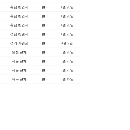
충남 천안시
한국
4월 26일
충남 천안시
한국
4월 26일
충남 천안시
한국
4월 26일
경남 창원시
한국
4월 23일
경기 가평군
한국
4월 9일
인천 전체
한국
3월 26일
서울 전체
한국
3월 23일
서울 전체
한국
3월 23일
대구 전체
한국
3월 19일