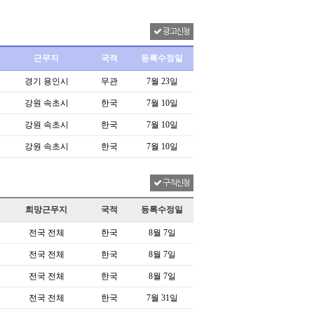
광고신청
근무지
국적
등록수정일
경기 용인시
무관
7월 23일
강원 속초시
한국
7월 10일
강원 속초시
한국
7월 10일
강원 속초시
한국
7월 10일
구직신청
희망근무지
국적
등록수정일
전국 전체
한국
8월 7일
전국 전체
한국
8월 7일
전국 전체
한국
8월 7일
전국 전체
한국
7월 31일