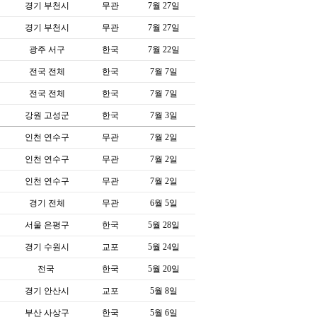
경기 부천시
무관
7월 27일
경기 부천시
무관
7월 27일
광주 서구
한국
7월 22일
전국 전체
한국
7월 7일
전국 전체
한국
7월 7일
강원 고성군
한국
7월 3일
인천 연수구
무관
7월 2일
인천 연수구
무관
7월 2일
인천 연수구
무관
7월 2일
경기 전체
무관
6월 5일
서울 은평구
한국
5월 28일
경기 수원시
교포
5월 24일
전국
한국
5월 20일
경기 안산시
교포
5월 8일
부산 사상구
한국
5월 6일