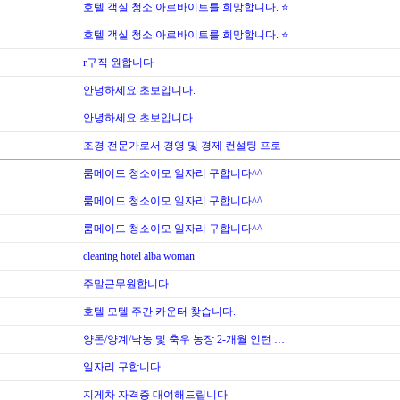
호텔 객실 청소 아르바이트를 희망합니다. ⭐
호텔 객실 청소 아르바이트를 희망합니다. ⭐
r구직 원합니다
안녕하세요 초보입니다.
안녕하세요 초보입니다.
조경 전문가로서 경영 및 경제 컨설팅 프로
룸메이드 청소이모 일자리 구합니다^^
룸메이드 청소이모 일자리 구합니다^^
룸메이드 청소이모 일자리 구합니다^^
cleaning hotel alba woman
주말근무원합니다.
호텔 모텔 주간 카운터 찾습니다.
양돈/양계/낙농 및 축우 농장 2-개월 인턴 …
일자리 구합니다
지게차 자격증 대여해드립니다